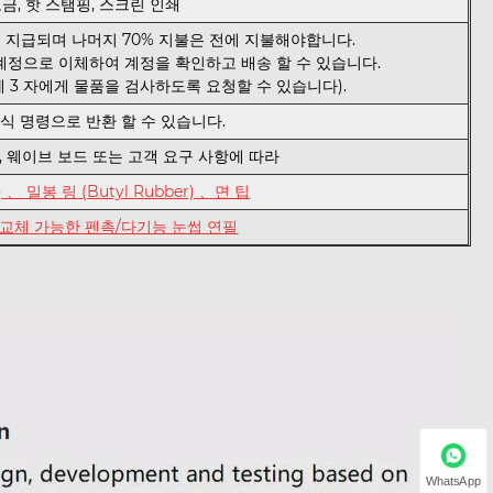
금, 핫 스탬핑, 스크린 인쇄
일에 지급되며 나머지 70% 지불은 전에 지불해야합니다.
 계정으로 이체하여 계정을 확인하고 배송 할 수 있습니다.
 3 자에게 물품을 검사하도록 요청할 수 있습니다).
식 명령으로 반환 할 수 있습니다.
장, 웨이브 보드 또는 고객 요구 사항에 따라
、 밀봉 링 (Butyl Rubber) 、면 팁
/교체 가능한 펜촉/다기능 눈썹 연필
WhatsApp