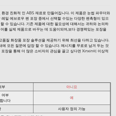
성능 및 환경 친화적 인 ABS 재료로 만들어집니다. 이 제품은 눈썹 파우더와
할 레일 에브로우 펜 포장 중에서 선택할 수있는 다양한 펜촉형이 있으
 할 수 있습니다. 기존 제품에 대한 필요성에 대해서는 귀하와 논의하
이디어를 실제 제품으로 바꾸는 데 도움이되며,보다 경쟁력있는 포장을
고품질 화장품 포장 솔루션을 제공하기 위해 최선을 다하고 있습니다.
내에 모든 질문에 답장 할 수 있습니다. 메시지를 무료로 남겨 두는 것
포장을 통해 더 많은 소비자의 관심을 끌고 싶다면 Xinxin이 이상적
여부
아니요
 여부
예
능합니다
상
사용자 정의 가능