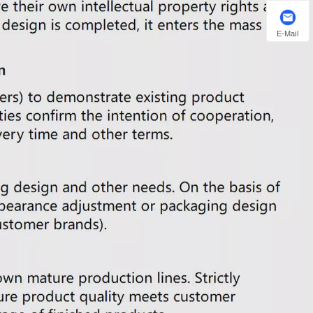
E-Mail