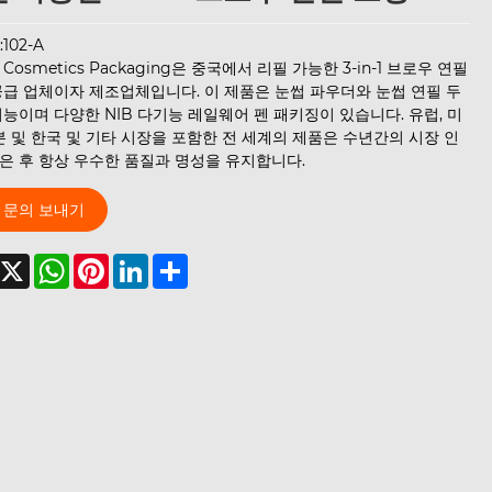
:102-A
in Cosmetics Packaging은 중국에서 리필 가능한 3-in-1 브로우 연필
공급 업체이자 제조업체입니다. 이 제품은 눈썹 파우더와 눈썹 연필 두
능이며 다양한 NIB 다기능 레일웨어 펜 패키징이 있습니다. 유럽, 미
본 및 한국 및 기타 시장을 포함한 전 세계의 제품은 수년간의 시장 인
은 후 항상 우수한 품질과 명성을 유지합니다.
문의 보내기
acebook
X
WhatsApp
Pinterest
LinkedIn
Share