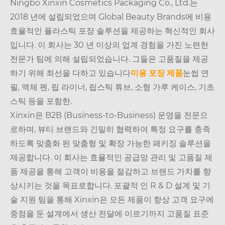
Ningbo Xinxin Cosmetics Packaging Co., Ltd.는
2018 년에 설립되었으며 Global Beauty Brands에 비용
효율적인 플라스틱 포장 솔루션을 제공하는 혁신적인 회사
입니다. 이 회사는 30 년 이상의 업계 경험을 가진 노련한
전문가 팀에 의해 설립되었습니다. 그들은 고품질을 제공
하기 위해 최선을 다하고 있습니다
미용 포장 제품
눈썹 연
필, 액체 펜, 립 라이너, 립스틱 튜브, 소형 가루 케이스, 기초
스틱 등을 포함한.
Xinxin은 B2B (Business-to-Business) 운영을 전문으
로하며, 뷰티 브랜드와 긴밀히 협력하여 특정 요구를 충족
하도록 맞춤화 된 맞춤형 및 확장 가능한 패키징 솔루션을
제공합니다. 이 회사는 효율적인 공급망 관리 및 고품질 제
품 제공을 통해 고객이 비용을 절감하고 브랜드 가치를 향
상시키는 것을 목표로합니다. 포괄적 인 R & D 설계 및 기
술 지원 팀을 통해 Xinxin은 모든 제품이 항상 고객 요구에
중점을 둔 설계에서 생산 전달에 이르기까지 고품질 표준