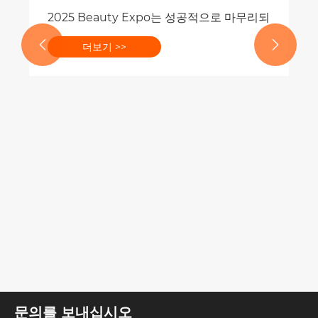
2025 Beauty Expo는 성공적으로 마무리되었습니다


더보기 >>
유는 무엇입니까?
문의를 보내십시오