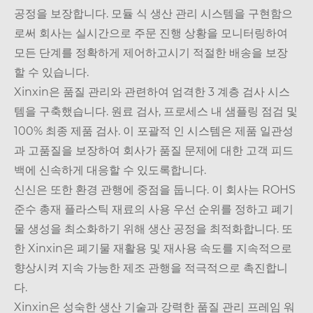
공정을 보장합니다. 모듈 식 생산 관리 시스템을 구현함으
로써 회사는 실시간으로 주문 진행 상황을 모니터링하여
모든 단계를 정확하게 제어하고시기 적절한 배송을 보장
할 수 있습니다.
Xinxin은 품질 관리와 관련하여 엄격한 3 계층 검사 시스
템을 구축했습니다. 원료 검사, 프로세스 내 샘플링 점검 및
100% 최종 제품 검사. 이 포괄적 인 시스템은 제품 일관성
과 고품질을 보장하여 회사가 품질 문제에 대한 고객 피드
백에 신속하게 대응할 수 있도록합니다.
신신은 또한 환경 관행에 중점을 둡니다. 이 회사는 ROHS
준수 총재 플라스틱 재료의 사용 우선 순위를 정하고 폐기
물 생성을 최소화하기 위해 생산 공정을 최적화합니다. 또
한 Xinxin은 폐기물 재활용 및 재사용 속도를 지속적으로
향상시켜 지속 가능한 제조 관행을 적극적으로 촉진합니
다.
Xinxin은 성숙한 생산 기술과 강력한 품질 관리 프레임 워