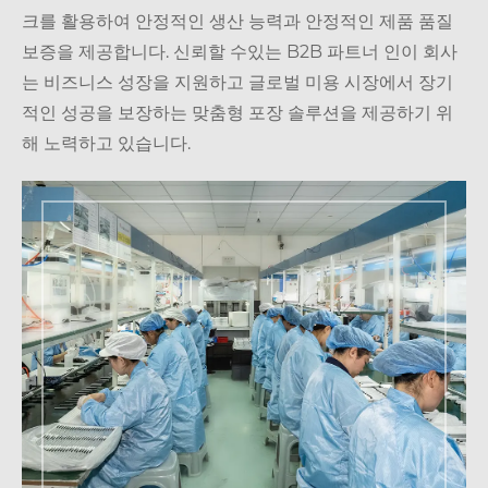
크를 활용하여 안정적인 생산 능력과 안정적인 제품 품질
보증을 제공합니다. 신뢰할 수있는 B2B 파트너 인이 회사
는 비즈니스 성장을 지원하고 글로벌 미용 시장에서 장기
적인 성공을 보장하는 맞춤형 포장 솔루션을 제공하기 위
해 노력하고 있습니다.