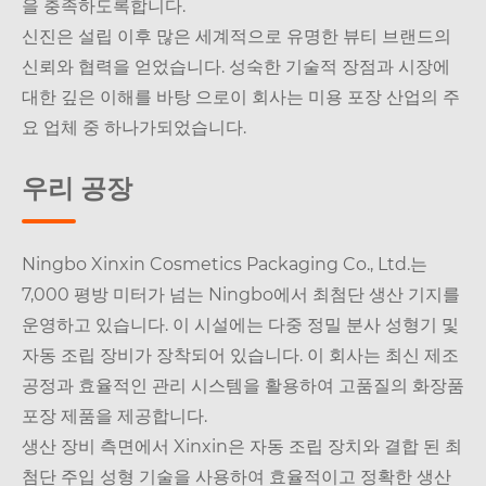
을 충족하도록합니다.
신진은 설립 이후 많은 세계적으로 유명한 뷰티 브랜드의
신뢰와 협력을 얻었습니다. 성숙한 기술적 장점과 시장에
대한 깊은 이해를 바탕 으로이 회사는 미용 포장 산업의 주
요 업체 중 하나가되었습니다.
우리 공장
Ningbo Xinxin Cosmetics Packaging Co., Ltd.는
7,000 평방 미터가 넘는 Ningbo에서 최첨단 생산 기지를
운영하고 있습니다. 이 시설에는 다중 정밀 분사 성형기 및
자동 조립 장비가 장착되어 있습니다. 이 회사는 최신 제조
공정과 효율적인 관리 시스템을 활용하여 고품질의 화장품
포장 제품을 제공합니다.
생산 장비 측면에서 Xinxin은 자동 조립 장치와 결합 된 최
첨단 주입 성형 기술을 사용하여 효율적이고 정확한 생산