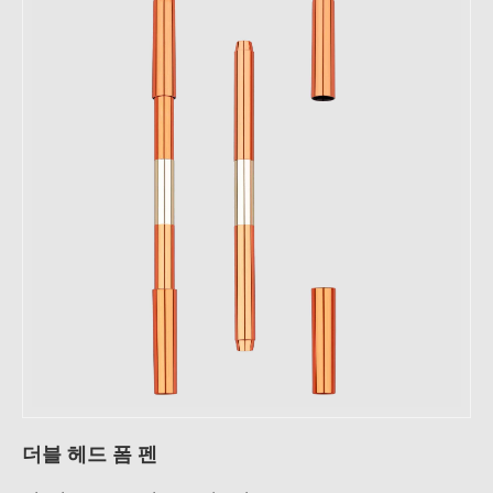
더블 헤드 폼 펜