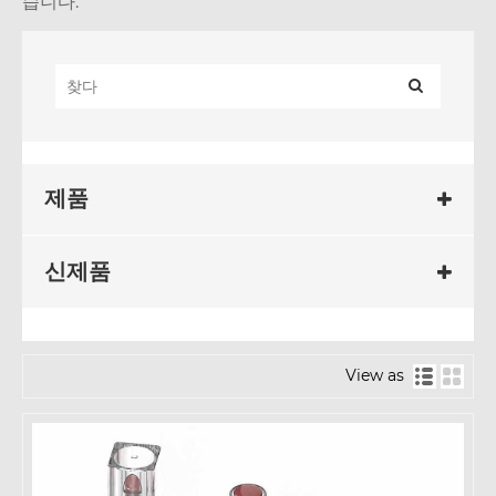
습니다.
제품
신제품
View as