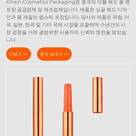
Xinxin Cosmetics Packaging은 중국의 더블 헤드 폼 펜
포장 공급업체 및 제조업체입니다. 제품은 싱글 헤드 디자
인과 폼 재질의 립스틱 포장입니다. 당사의 제품은 유럽, 미
국, 일본, 한국 및 기타 국제 시장을 포괄하며 수년간의 시
장 검증을 거쳐 광범위한 사용자의 신뢰와 칭찬을 받았습
니다.
더보기 >>
문의 보내기 >>