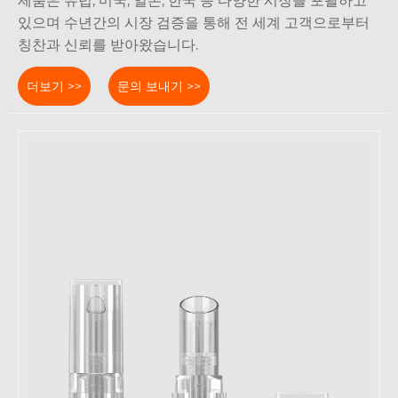
제품은 유럽, 미국, 일본, 한국 등 다양한 시장을 포괄하고
있으며 수년간의 시장 검증을 통해 전 세계 고객으로부터
칭찬과 신뢰를 받아왔습니다.
더보기 >>
문의 보내기 >>