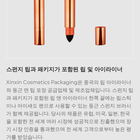
스펀지 팁과 패키지가 포함된 립 및 아이라이너
Xinxin Cosmetics Packaging은 중국의 립 아이라이너
와 둥근 면 팁 포장 공급업체 및 제조업체입니다. 스펀지 팁
과 패키지가 포함된 립 앤 아이라이너 한쪽 끝에는 립스틱
이나 아이섀도 펜으로 사용할 수 있는 둥근 스펀지 브러시
가 함께 제공됩니다. 당사의 제품은 유럽, 미국, 일본, 한국
을 포함한 전 세계 여러 시장에 성공적으로 진출했으며 장
기 시장 인증을 통과했으며 전 세계 고객으로부터 높은 평
가를 받았습니다.