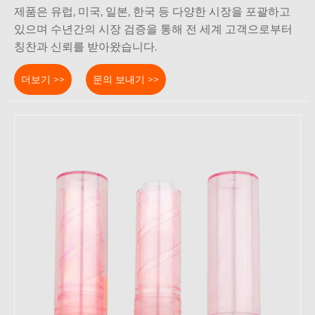
제품은 유럽, 미국, 일본, 한국 등 다양한 시장을 포괄하고
있으며 수년간의 시장 검증을 통해 전 세계 고객으로부터
칭찬과 신뢰를 받아왔습니다.
더보기 >>
문의 보내기 >>