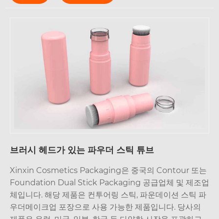
브러시 헤드가 있는 파우더 스틱 튜브
Xinxin Cosmetics Packaging은 중국의 Contour 또는
Foundation Dual Stick Packaging 공급업체 및 제조업
체입니다. 해당 제품은 컨투어링 스틱, 파운데이션 스틱 파
우더메이크업 포장으로 사용 가능한 제품입니다. 당사의