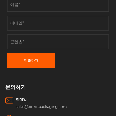
제출하다
문의하기
이메일
sales@xinxinpackaging.com