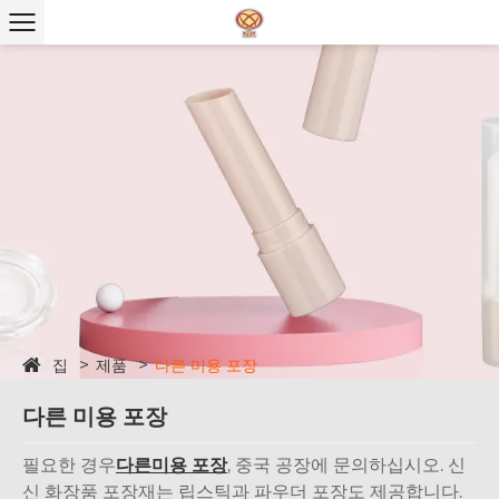
집
제품
다른 미용 포장
다른 미용 포장
필요한 경우
다른
미용 포장
, 중국 공장에 문의하십시오. 신
신 화장품 포장재는 립스틱과 파우더 포장도 제공합니다.