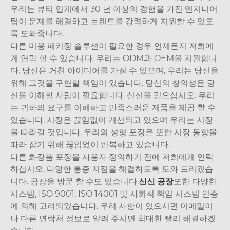
우리는 뷰티 업계에서 30 년 이상의 경험을 가진 엔지니어
팀이 문제를 해결하고 브랜드를 강력하게 지원할 수 있도
록 도와줍니다.
다른 미용 패키징 솔루션이 필요한 경우 언제든지 저희에
게 연락 할 수 있습니다. 우리는 ODM과 OEM을 지원합니
다. 당신은 거친 아이디어를 가질 수 있으며, 우리는 당신을
위해 그것을 구현할 책임이 있습니다. 당신의 창의성은 당
신을 이해할 사람이 필요합니다. 신신을 믿으십시오. 우리
는 귀하의 요구를 이해하고 만족스러운 제품을 제공 할 수
있습니다. 시장은 끊임없이 개선되고 있으며 우리는 시장
을 따라갈 것입니다. 우리의 성형 포장은 또한 시장 동향을
따라 잡기 위해 끊임없이 반복하고 있습니다.
다른 화장품 포장을 사용자 정의하기 전에 저희에게 연락
하십시오. 다양한 통증 지점을 해결하도록 도와 드리겠습
니다. 공장을 방문 할 수도 있습니다.
신신 공장
또한 다양한
시스템, ISO 9001, ISO 14001 및 사회적 책임 시스템 인증
에 의해 고려되었습니다. 우려 사항이 있으시면 이메일이
나 다른 연락처 정보로 알려 주시면 최대한 빨리 해결하겠