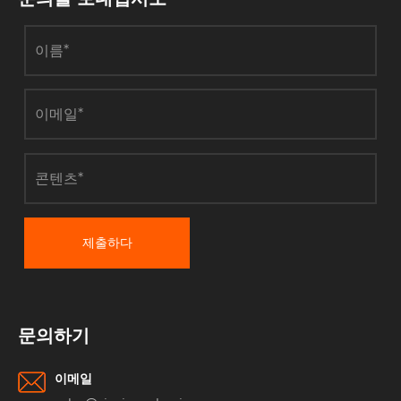
제출하다
문의하기
이메일