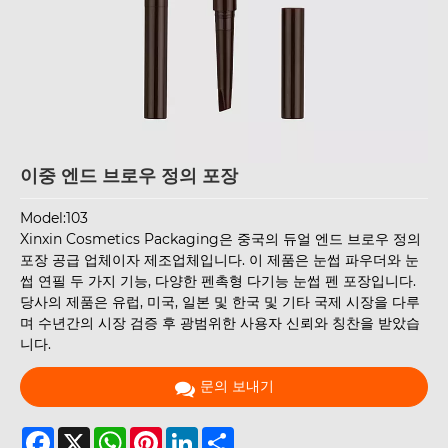
이중 엔드 브로우 정의 포장
Model:103
Xinxin Cosmetics Packaging은 중국의 듀얼 엔드 브로우 정의
포장 공급 업체이자 제조업체입니다. 이 제품은 눈썹 파우더와 눈
썹 연필 두 가지 기능, 다양한 펜촉형 다기능 눈썹 펜 포장입니다.
당사의 제품은 유럽, 미국, 일본 및 한국 및 기타 국제 시장을 다루
며 수년간의 시장 검증 후 광범위한 사용자 신뢰와 칭찬을 받았습
니다.
문의 보내기
Facebook
X
WhatsApp
Pinterest
LinkedIn
Share