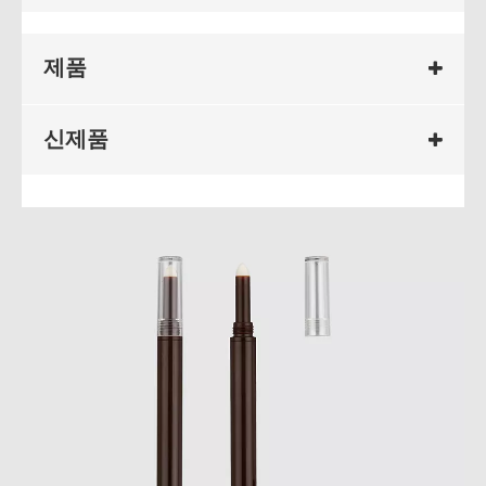
제품
신제품