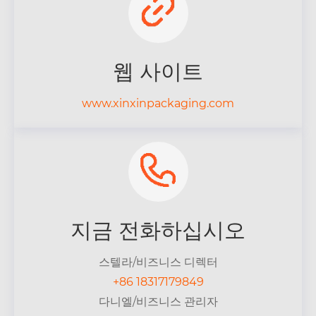
웹 사이트
www.xinxinpackaging.com
지금 전화하십시오
스텔라/비즈니스 디렉터
+86 18317179849
다니엘/비즈니스 관리자