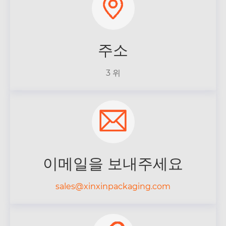
주소
3 위
이메일을 보내주세요
sales@xinxinpackaging.com