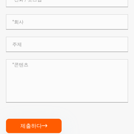
제출하다
