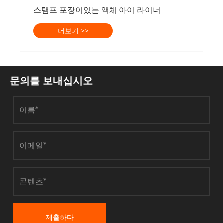
 줄 수 있습니까?
스탬프 포장이있는 액체 아이 라이너
더보기 >>
문의를 보내십시오
제출하다