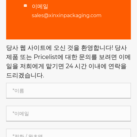
이메일

sales@xinxinpackaging.com
당사 웹 사이트에 오신 것을 환영합니다! 당사
제품 또는 Pricelist에 대한 문의를 보려면 이메
일을 저희에게 맡기면 24 시간 이내에 연락을
드리겠습니다.