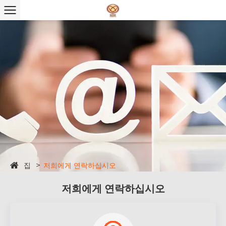
집
저희에게 연락하십시오
저희에게 연락하십시오