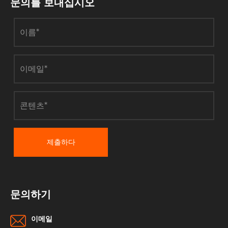
문의를 보내십시오
제출하다
문의하기
이메일