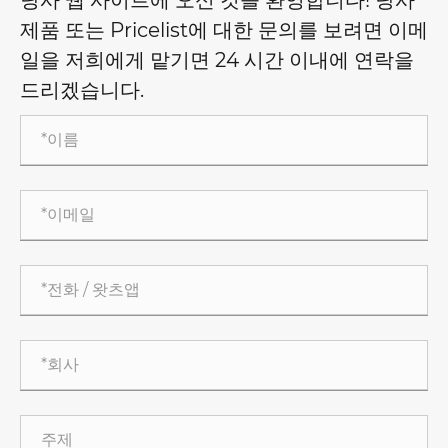
제품 또는 Pricelist에 대한 문의를 보려면 이메
일을 저희에게 맡기면 24 시간 이내에 연락을
드리겠습니다.