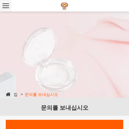
집
문의를 보내십시오
문의를 보내십시오