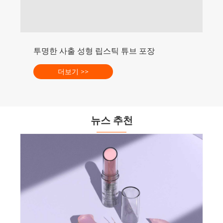
뉴스 추천
파우더 메이크업 패키징의 필수 요소 및 현대 화장품 
더보기 >>