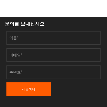
문의를 보내십시오
제출하다