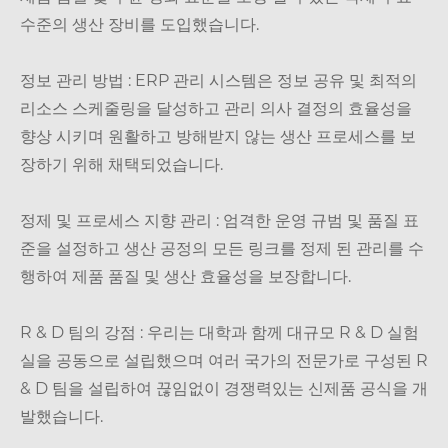
수준의 생산 장비를 도입했습니다.
정보 관리 방법 : ERP 관리 시스템은 정보 공유 및 최적의
리소스 스케줄링을 달성하고 관리 의사 결정의 효율성을
향상 시키며 원활하고 방해받지 않는 생산 프로세스를 보
장하기 위해 채택되었습니다.
정제 및 프로세스 지향 관리 : 엄격한 운영 규범 및 품질 표
준을 설정하고 생산 공정의 모든 링크를 정제 된 관리를 수
행하여 제품 품질 및 생산 효율성을 보장합니다.
R & D 팀의 강점 : 우리는 대학과 함께 대규모 R & D 실험
실을 공동으로 설립했으며 여러 국가의 전문가로 구성된 R
& D 팀을 설립하여 끊임없이 경쟁력있는 신제품 공식을 개
발했습니다.