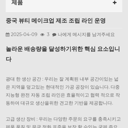
제품
중국 뷰티 메이크업 제조 조립 라인 운영
2025-04-09
3
나에게 메시지를 남겨주세요
놀라운 배송량을 달성하기위한 핵심 요소입니
다
광대 한 생산 공간 : 우리는 잘 계획된 내부 공간이있는 넓
은 지역을 덮고있는 현대적인 가공 공장이 있습니다. 다중
지능형 완전 자동 조립 라인은 효율적이고 협력 적으로 작
동하여 대규모 생산을위한 견고한 기반을 제공합니다.
고급 생산 장비 : 우리는 다양한 주문의 요구를 충족시키고
제품 품질 및 무균 정화 표준을 보장 할 수있는 국제 주요