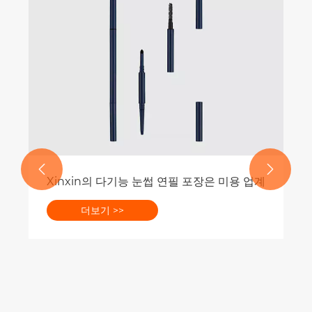
자동 왁스 연필 아이 라이너로 아이 메이크업을 만드
더보기 >>


 녹색 혁명을 이끌고 있습니다.