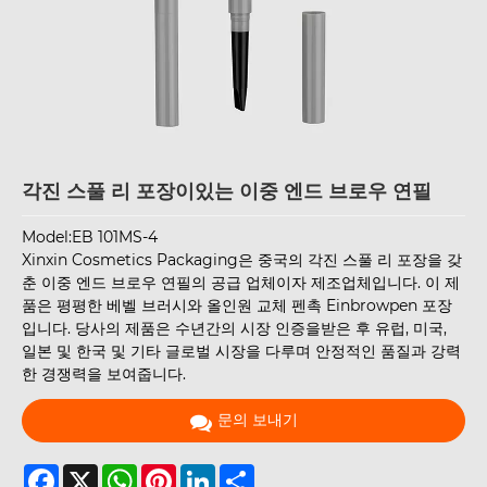
각진 스풀 리 포장이있는 이중 엔드 브로우 연필
Model:EB 101MS-4
Xinxin Cosmetics Packaging은 중국의 각진 스풀 리 포장을 갖
춘 이중 엔드 브로우 연필의 공급 업체이자 제조업체입니다. 이 제
품은 평평한 베벨 브러시와 올인원 교체 펜촉 Einbrowpen 포장
입니다. 당사의 제품은 수년간의 시장 인증을받은 후 유럽, 미국,
일본 및 한국 및 기타 글로벌 시장을 다루며 안정적인 품질과 강력
한 경쟁력을 보여줍니다.
문의 보내기
Facebook
X
WhatsApp
Pinterest
LinkedIn
Share