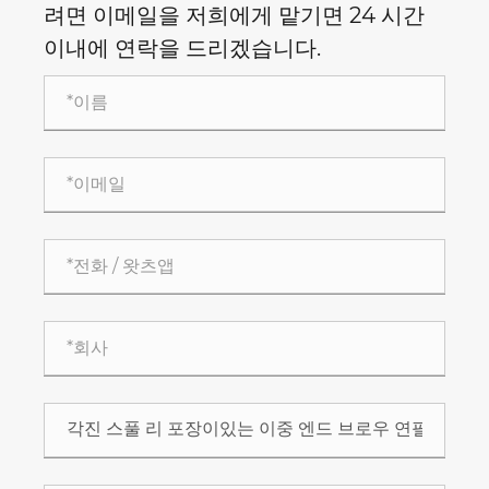
려면 이메일을 저희에게 맡기면 24 시간
이내에 연락을 드리겠습니다.