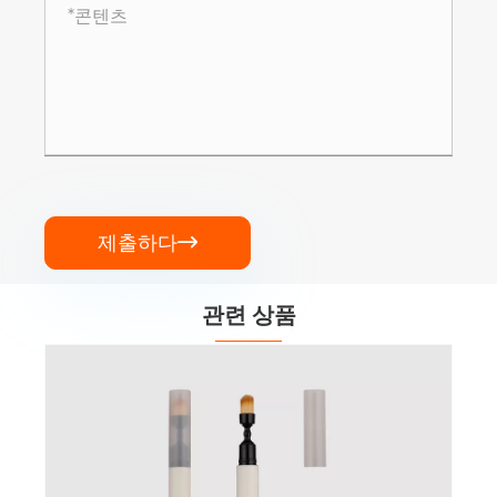
제출하다

관련 상품
브러시 포장이있는 마이크로 정밀 듀얼 엔드 브로우 
더보기 >>