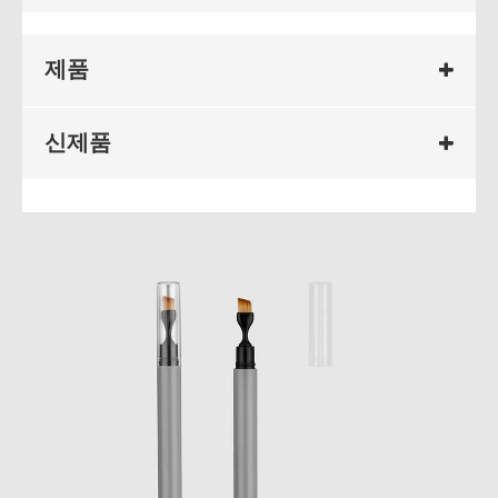
제품
신제품