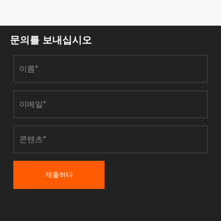
문의를 보내십시오
제출하다