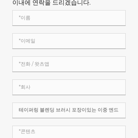
이내에 연락을 드리겠습니다.