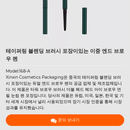
테이퍼링 블렌딩 브러시 포장이있는 이중 엔드 브로
우 펜
Model:168-A
Xinxin Cosmetics Packaging은 중국의 테이퍼링 블렌딩 브러
시 포장이있는 듀얼 엔드 브로우 펜의 공급 업체 및 제조업체입니
다. 이 제품은 타워 브로우 브러시 더블 헤드 헤드 아이 브로우 연
필 눈썹 펜 포장입니다. 당사의 제품은 유럽, 미국, 일본, 한국 및 기
타 세계 시장에서 널리 사용되었으며 장기 시장 인증을 통해 시장
성과를 유지했습니다.
문의 보내기