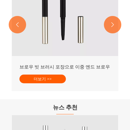


 브러시 포장
브로우 빗 브러시 포장으로 이중 엔드 브로우 연필
더보기 >>
뉴스 추천