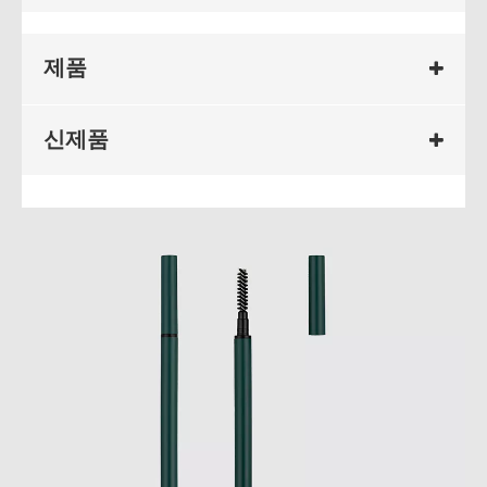
제품
신제품