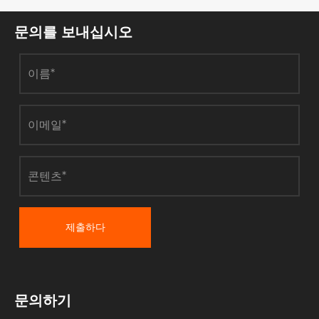
문의를 보내십시오
제출하다
문의하기