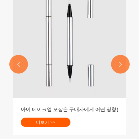


아이 메이크업 포장은 구매자에게 어떤 영향을 미칩니 
더보기 >>