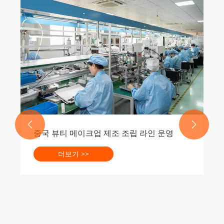


중국 뷰티 메이크업 제조 조립 라인 운영
더보기 >>