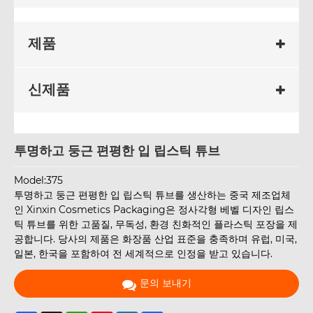
제품
신제품
투명하고 둥근 편평한 입 립스틱 튜브
Model:375
투명하고 둥근 편평한 입 립스틱 튜브를 생산하는 중국 제조업체
인 Xinxin Cosmetics Packaging은 정사각형 베벨 디자인 립스
틱 튜브를 위한 고품질, 무독성, 환경 친화적인 플라스틱 포장을 제
공합니다. 당사의 제품은 화장품 산업 표준을 충족하며 유럽, 미국,
일본, 한국을 포함하여 전 세계적으로 인정을 받고 있습니다.
문의 보내기