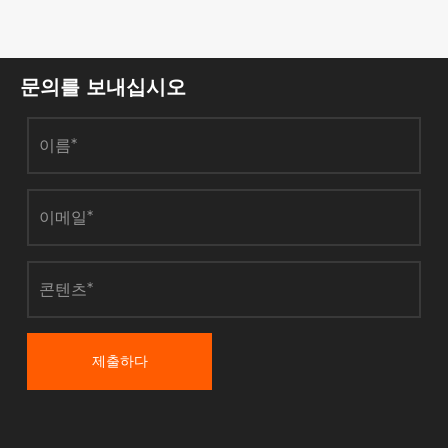
문의를 보내십시오
제출하다