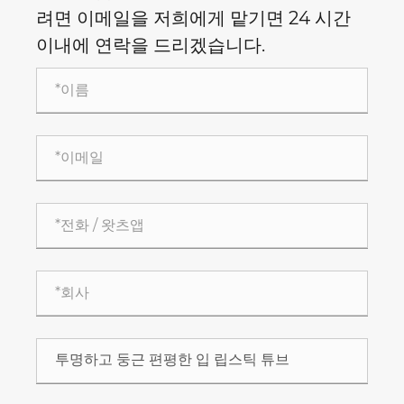
려면 이메일을 저희에게 맡기면 24 시간
이내에 연락을 드리겠습니다.