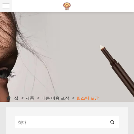
집
제품
다른 미용 포장
립스틱 포장